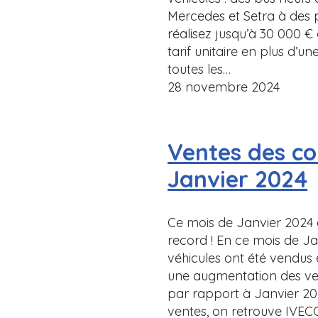
Mercedes et Setra à des pr
réalisez jusqu’à 30 000 €
tarif unitaire en plus d’u
toutes les…
28 novembre 2024
Ventes des co
Janvier 2024
Ce mois de Janvier 2024
record ! En ce mois de Ja
véhicules ont été vendus 
une augmentation des ven
par rapport à Janvier 202
ventes, on retrouve IVEC