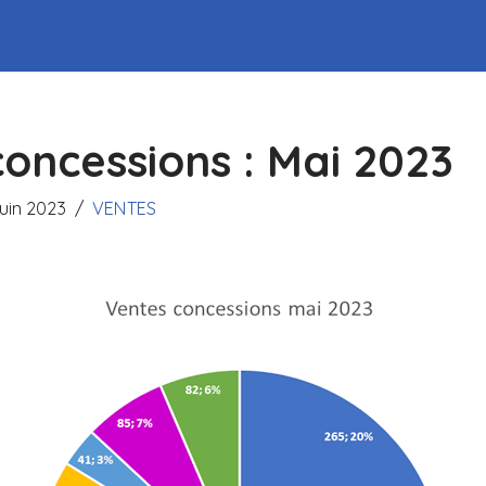
oncessions : Mai 2023
juin 2023
VENTES